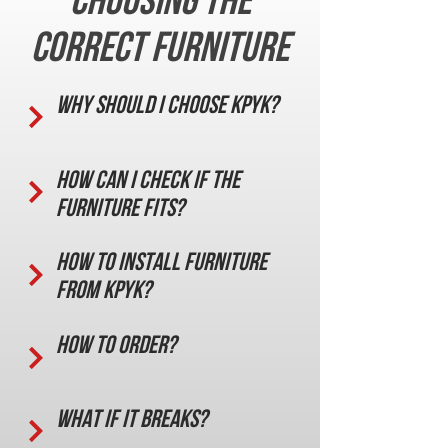
correct furniture
Why should I choose KPYK?
How can I check if the
furniture fits?
How to install furniture
from KPYK?
How to order?
What if it breaks?