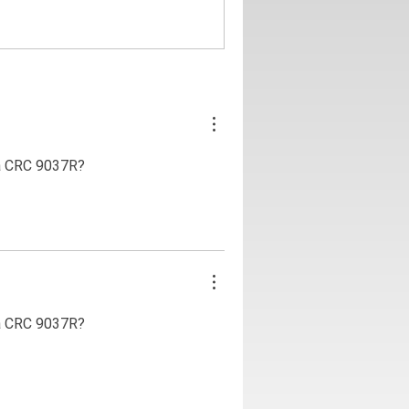
а CRC 9037R?
а CRC 9037R?