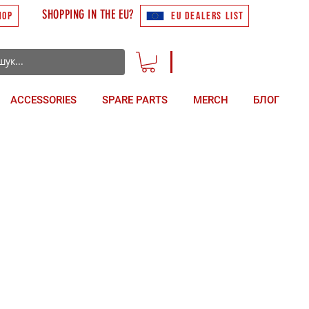
SHOPPING IN THE EU?
HOP
EU DEALERS LIST
ACCESSORIES
SPARE PARTS
MERCH
БЛОГ